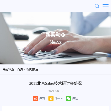
新闻动态
News
当前位置：
首页
>
新闻报道
2011北京Saber技术研讨会盛况
2021-05-10
微博
Qzone
微信